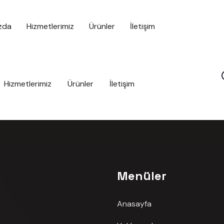
zda
Hizmetlerimiz
Ürünler
İletişim
Hizmetlerimiz
Ürünler
İletişim
Menüler
Anasayfa