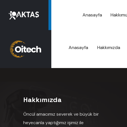
Anasayfa
Hakkımı
Anasayfa
Hakkımızda
Hakkımızda
Öncül amacımız severek ve büyük bir
heyecanla yaptığımız işimiz ile