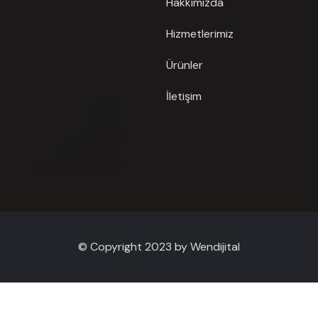
Hakkımızda
Hizmetlerimiz
Ürünler
İletişim
© Copyright 2023 by Wendijital