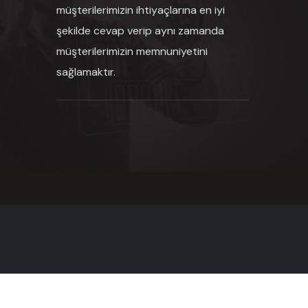
müşterilerimizin ihtiyaçlarına en iyi
şekilde cevap verip aynı zamanda
müşterilerimizin memnuniyetini
sağlamaktır.