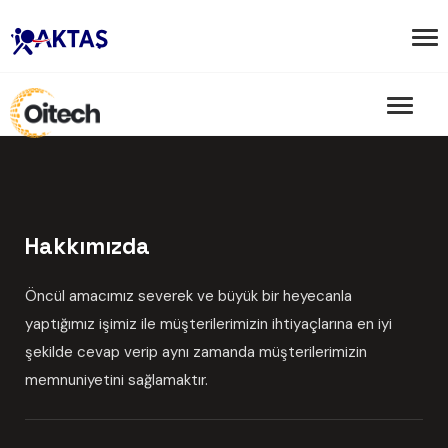
Hakkımızda
Öncül amacımız severek ve büyük bir heyecanla
yaptığımız işimiz ile müşterilerimizin ihtiyaçlarına en iyi
şekilde cevap verip aynı zamanda müşterilerimizin
memnuniyetini sağlamaktır.