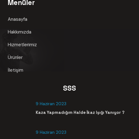
Menüler
Anasayfa
Hakkımızda
Hizmetlerimiz
Ürünler
İletişim
SSS
9 Haziran 2023
Kaza Yapmadığım Halde İkaz Işığı Yanıyor ?
9 Haziran 2023