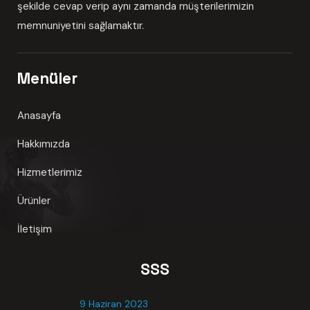
şekilde cevap verip aynı zamanda müşterilerimizin
memnuniyetini sağlamaktır.
Menüler
Anasayfa
Hakkımızda
Hizmetlerimiz
Ürünler
İletişim
SSS
9 Haziran 2023