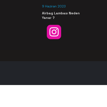
9 Haziran 2023
Airbag Lambası Neden
Yanar ?