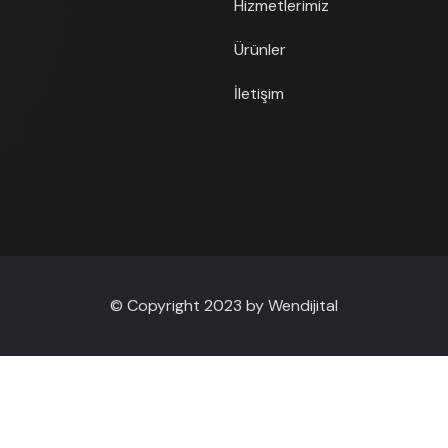
Hizmetlerimiz
Ürünler
İletişim
© Copyright 2023 by Wendijital